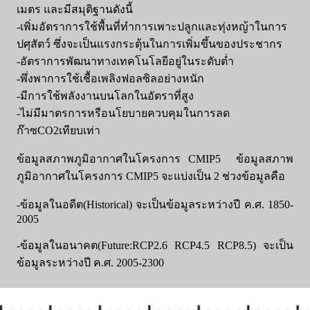
เมตร และมีสมุติฐานดังนี้
-เพิ่มอัตราการใช้พื้นที่ทำการเพาะปลูกและทุ่งหญ้าในการ
ปศุสัตว์ ซึ่งจะเป็นแรงกระตุ้นในการเพิ่มขึ้นของประชากร
-อัตราการพัฒนาทางเทคโนโลยีอยู่ในระดับต่ำ
-พึ่งพาการใช้เชื้อเพลิงฟอลซิลอย่างหนัก
-มีการใช้พลังงานบนโลกในอัตราที่สูง
-ไม่มีมาตรการหรือนโยบายควบคุมในการลด
ก๊าซCO2เทียบเท่า
ข้อมูลสภาพภูมิอากาศในโครงการ CMIP5
ข้อมูลสภาพ
ภูมิอากาศในโครงการ CMIP5 จะแบ่งเป็น 2 ช่วงข้อมูลคือ
-ข้อมูลในอดีต(Historical) จะเป็นข้อมูลระหว่างปี ค.ศ. 1850-
2005
-ข้อมูลในอนาคต(Future:RCP2.6 RCP4.5 RCP8.5) จะเป็น
ข้อมูลระหว่างปี ค.ศ. 2005-2300