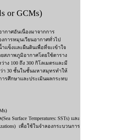
ls or GCMs)
อากาศอันเนื่องมาจากการ
องการหมุนเวียนอากาศทั่วไป
ข็งและผืนดินเพื่อที่จะเข้าใจ
ยสภาพภูมิอากาศโดยใช้ตาราง
หว่าง 100 ถึง 300 กิโลเมตรและมี
กว่า 30 ชั้นในชั้นมหาสมุทรทำให้
่อการศึกษาและประเมินผลกระทบ
Ms)
Sea Surface Temperatures: SSTs) และ
zations) เพื่อใช้ในจำลองกระบวนการ