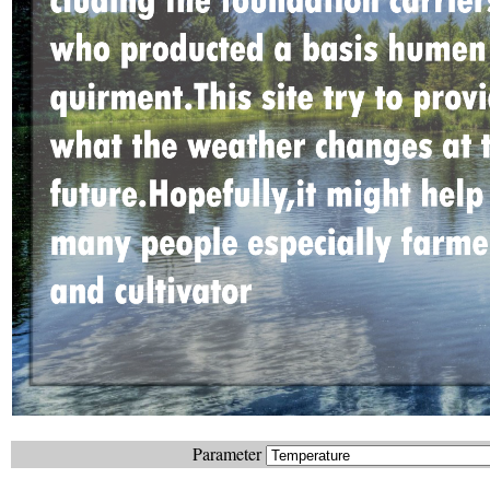
Parameter